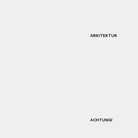
ARKITEKTUR
ACHTUNG!