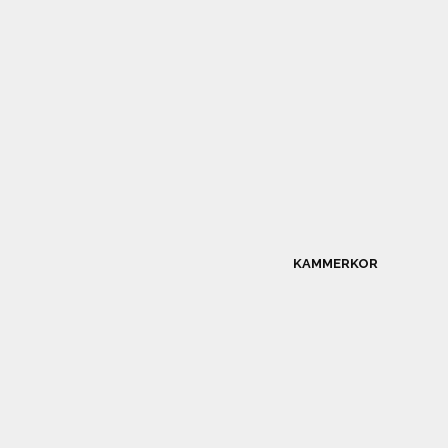
KAMMERKOR