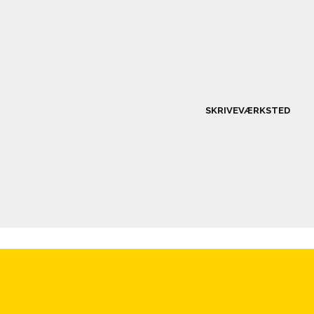
SKRIVEVÆRKSTED