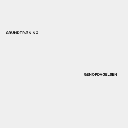
GRUNDTRÆNING
GENOPDAGELSEN