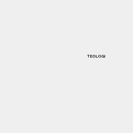
TEOLOGI