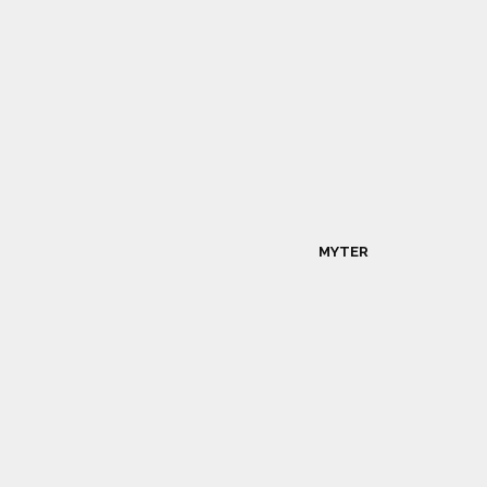
MYTER