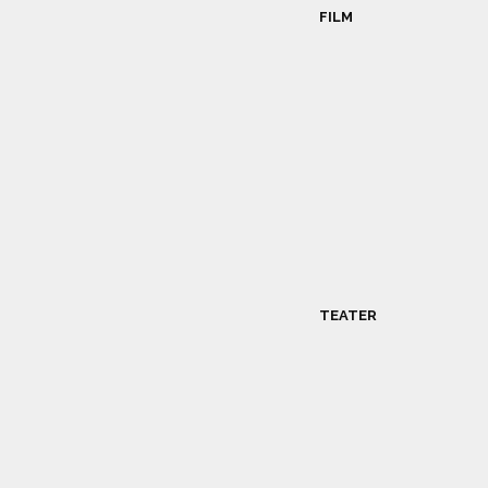
FILM
TEATER