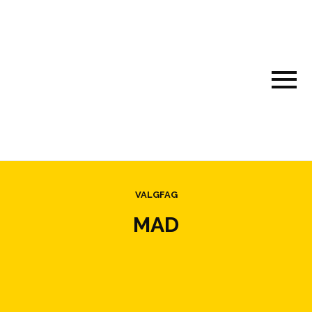
VALGFAG
MAD