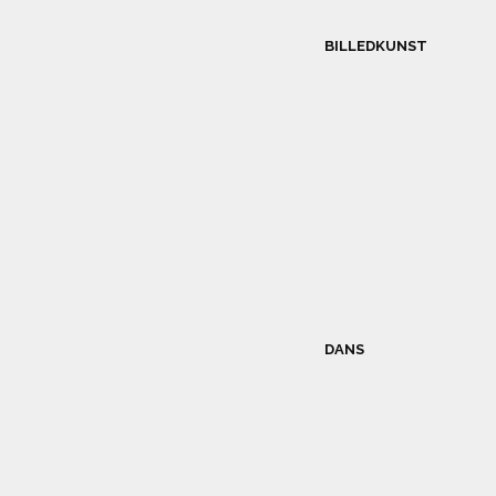
BILLEDKUNST
DANS