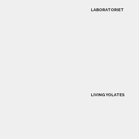
LABORATORIET
LIVING YOLATES