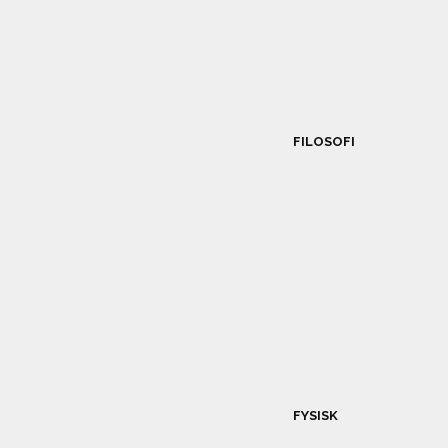
FILOSOFI
FYSISK