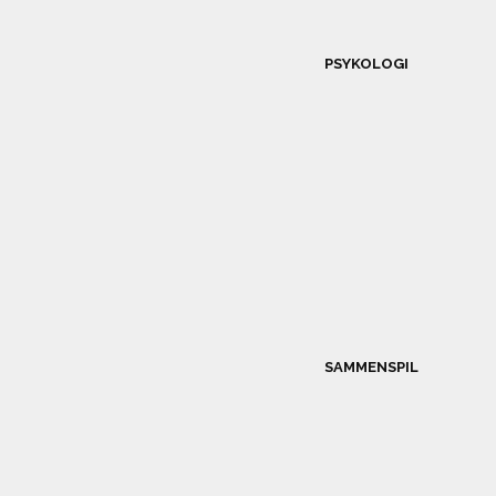
PSYKOLOGI
SAMMENSPIL