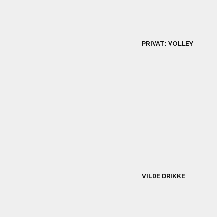
PRIVAT: VOLLEY
VILDE DRIKKE