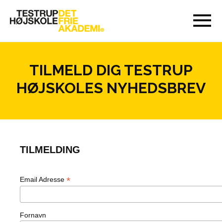
TILMELD DIG TESTRUP
HØJSKOLES NYHEDSBREV
TILMELDING
*
Email Adresse
Fornavn