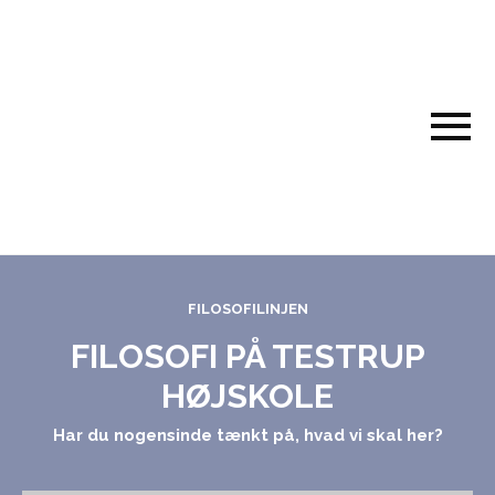
FILOSOFILINJEN
FILOSOFI PÅ TESTRUP
HØJSKOLE
Har du nogensinde tænkt på, hvad vi skal her?