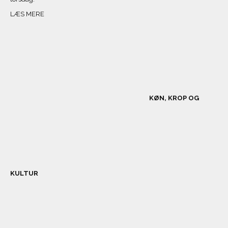
LÆS MERE
KØN, KROP OG
KULTUR