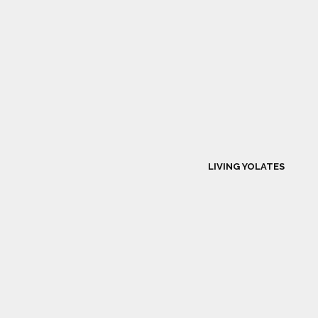
LIVING YOLATES