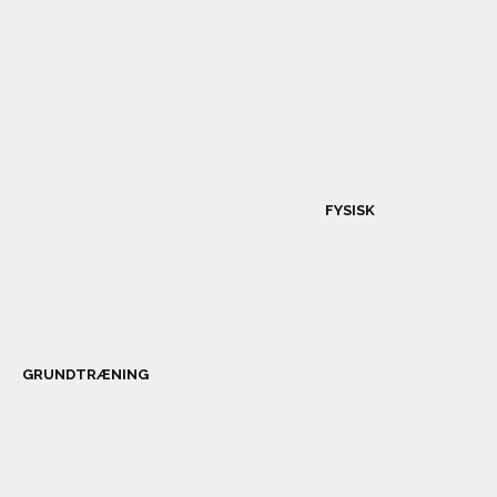
FYSISK
GRUNDTRÆNING