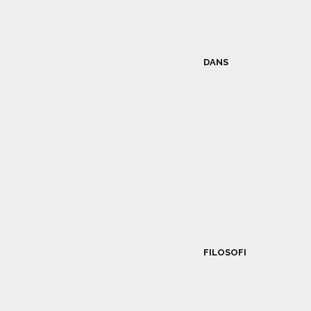
DANS
FILOSOFI