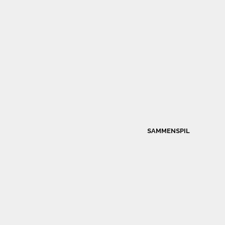
SAMMENSPIL