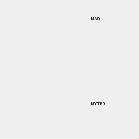
MAD
MYTER