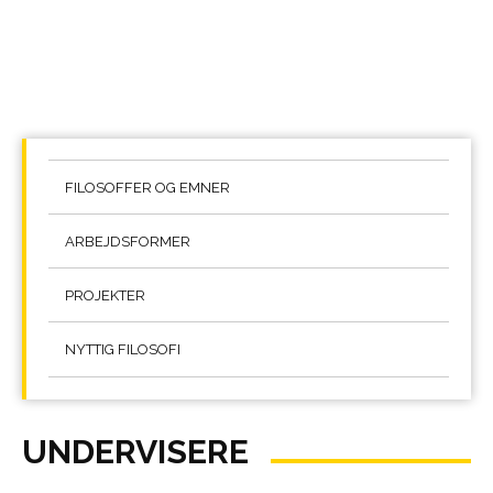
FILOSOFFER OG EMNER
ARBEJDSFORMER
PROJEKTER
NYTTIG FILOSOFI
UNDERVISERE