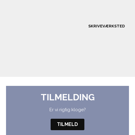
SKRIVEVÆRKSTED
TILMELDING
Er vi rigtig kloge?
TILMELD