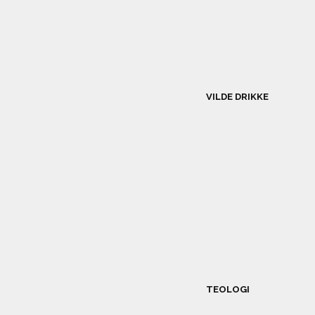
VILDE DRIKKE
TEOLOGI