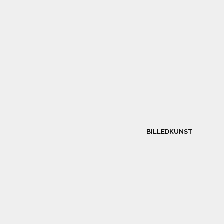
BILLEDKUNST