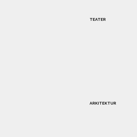
TEATER
ARKITEKTUR