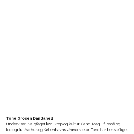
Tone Grosen Dandanell
Underviser i valgfaget køn, krop og kultur. Cand. Mag. i filosofi og
teologi fra Aarhus og Københavns Universiteter. Tone har beskæftiget