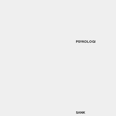
PSYKOLOGI
SANK