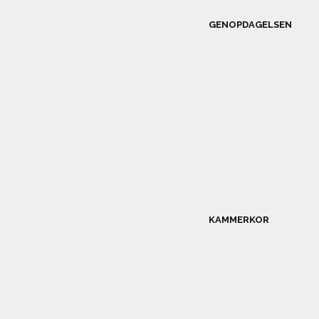
GENOPDAGELSEN
KAMMERKOR