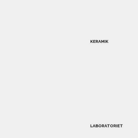
KERAMIK
LABORATORIET