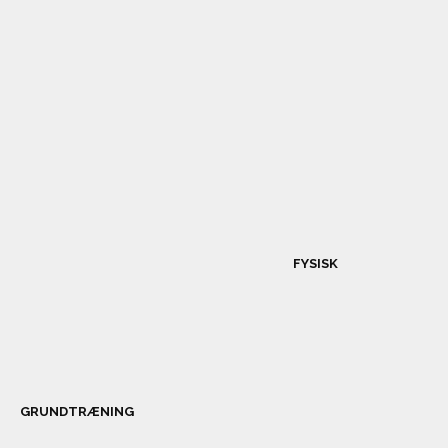
FYSISK
GRUNDTRÆNING