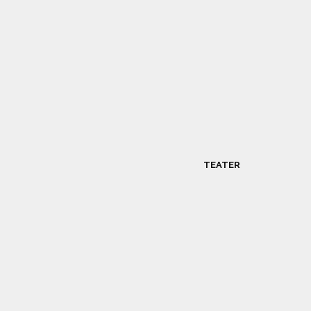
TEATER