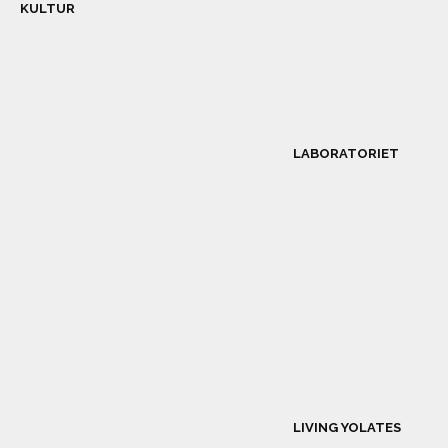
KULTUR
LABORATORIET
LIVING YOLATES