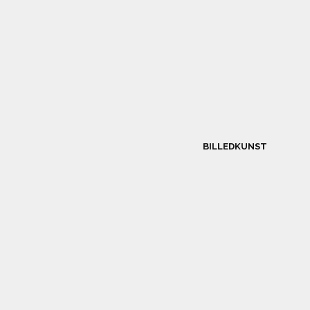
BILLEDKUNST