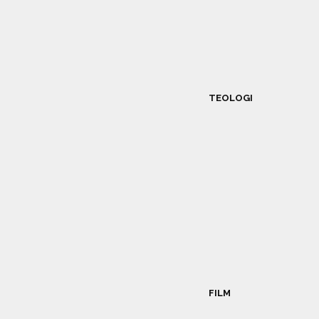
TEOLOGI
FILM