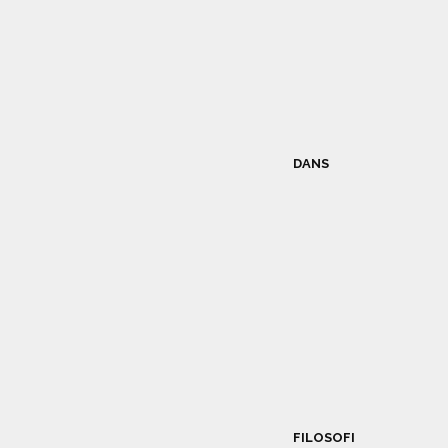
DANS
FILOSOFI