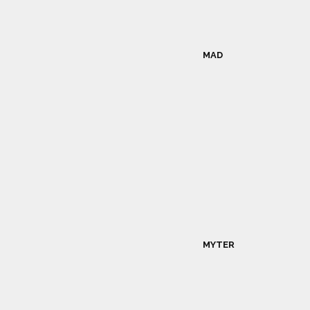
MAD
MYTER