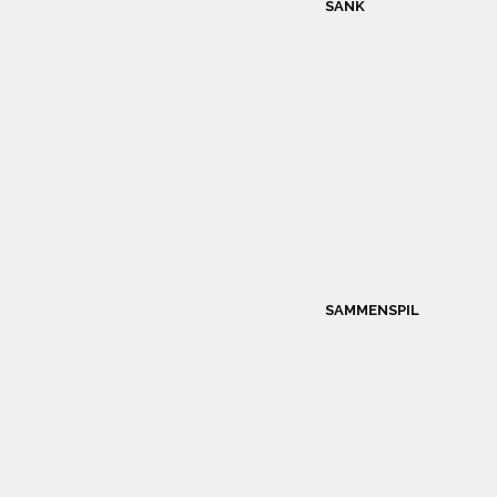
SANK
SAMMENSPIL