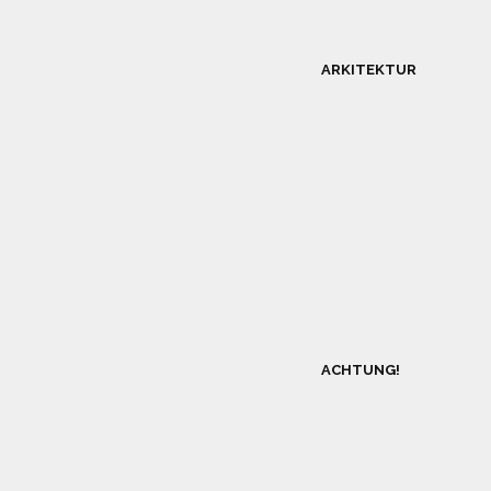
ARKITEKTUR
ACHTUNG!