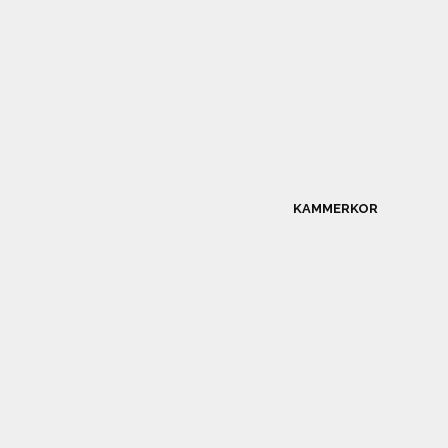
KAMMERKOR