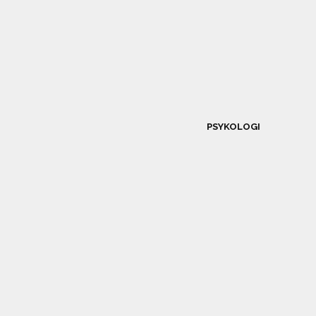
PSYKOLOGI