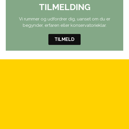
TILMELDING
Vi rummer og udfordrer dig, uanset om du er
begynder, erfaren eller konservatorieklar.
TILMELD