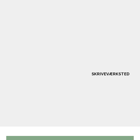
SKRIVEVÆRKSTED