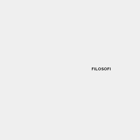
FILOSOFI