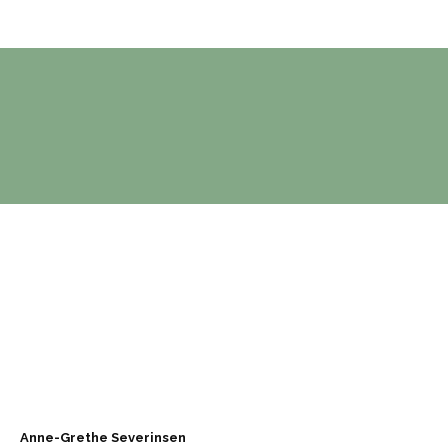
Anne-Grethe Severinsen