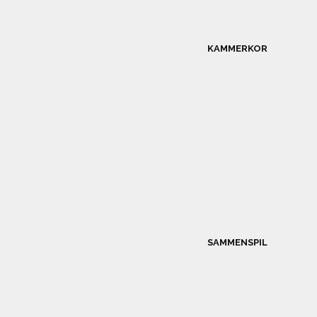
KAMMERKOR
SAMMENSPIL