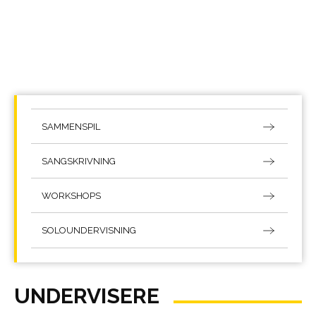
SAMMENSPIL
SANGSKRIVNING
WORKSHOPS
SOLOUNDERVISNING
UNDERVISERE