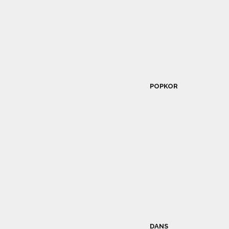
POPKOR
DANS