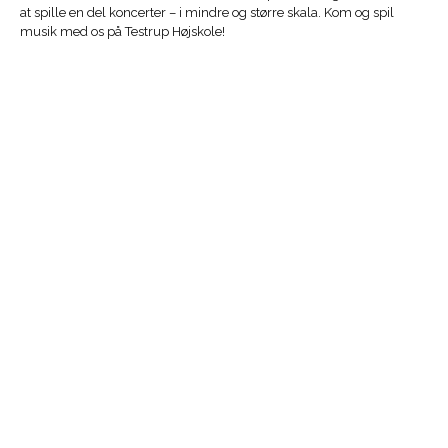
at spille en del koncerter – i mindre og større skala. Kom og spil
musik med os på Testrup Højskole!