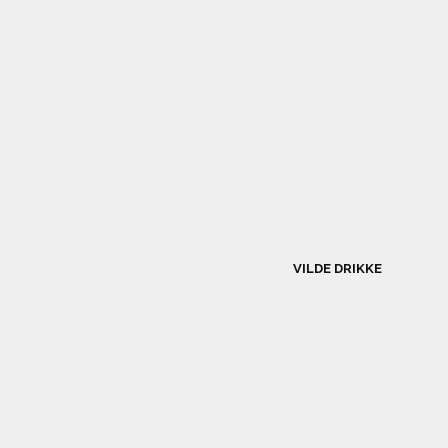
VILDE DRIKKE