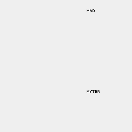
MAD
MYTER