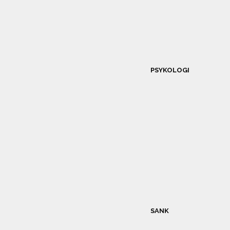
PSYKOLOGI
SANK