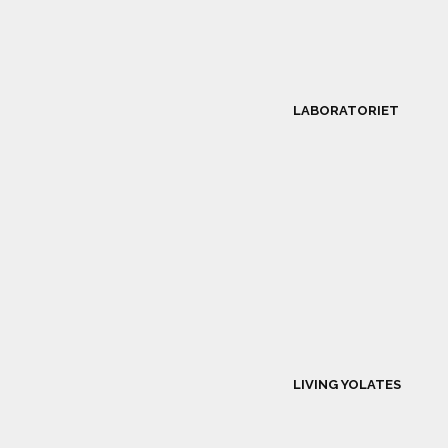
LABORATORIET
LIVING YOLATES