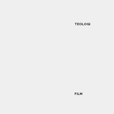
TEOLOGI
FILM