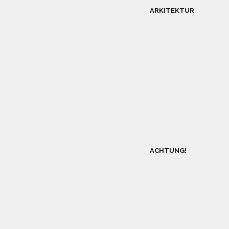
ARKITEKTUR
ACHTUNG!