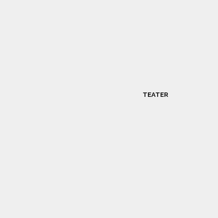
TEATER