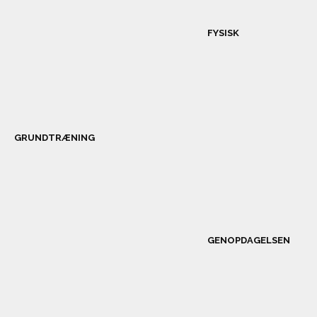
FYSISK
GRUNDTRÆNING
GENOPDAGELSEN