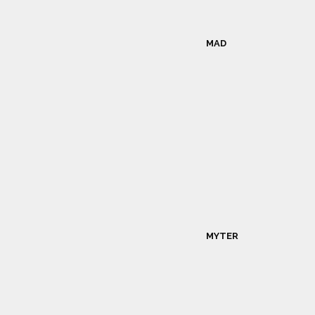
MAD
MYTER