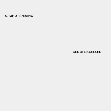
GRUNDTRÆNING
GENOPDAGELSEN