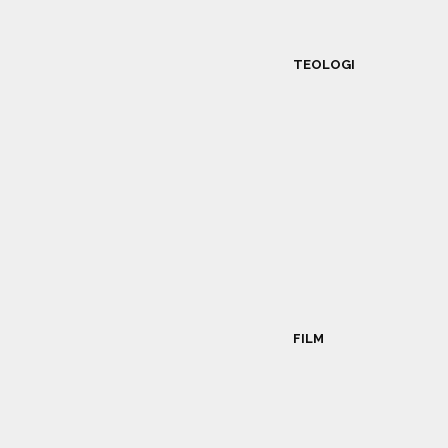
TEOLOGI
FILM