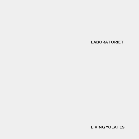
LABORATORIET
LIVING YOLATES