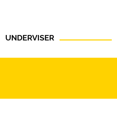
UNDERVISER