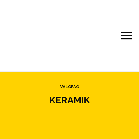
VALGFAG
KERAMIK