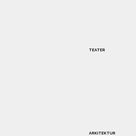
TEATER
ARKITEKTUR