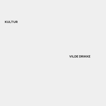
KULTUR
VILDE DRIKKE