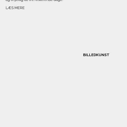
LÆS MERE
BILLEDKUNST