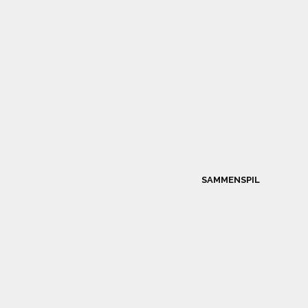
SAMMENSPIL