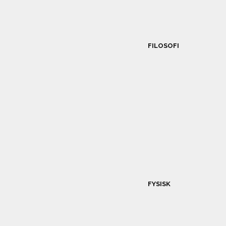
FILOSOFI
FYSISK