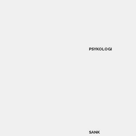
PSYKOLOGI
SANK