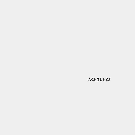
ACHTUNG!