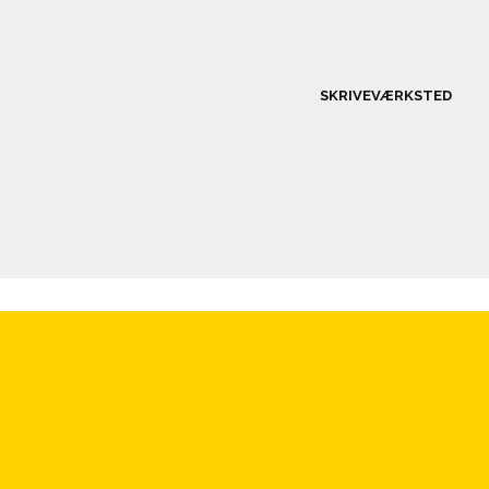
SKRIVEVÆRKSTED