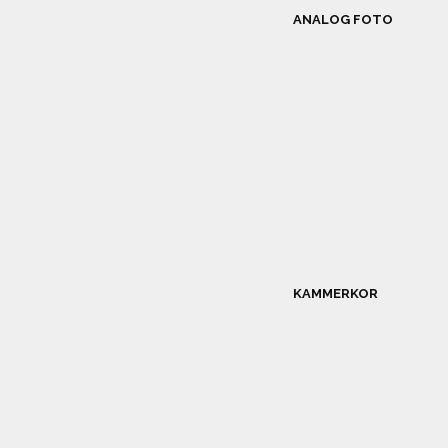
ANALOG FOTO
KAMMERKOR