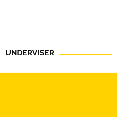
UNDERVISER