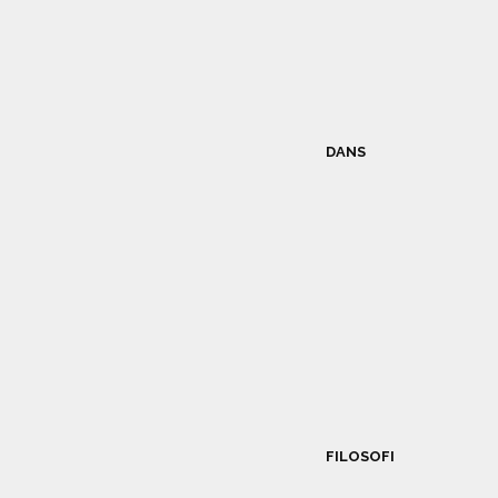
DANS
FILOSOFI