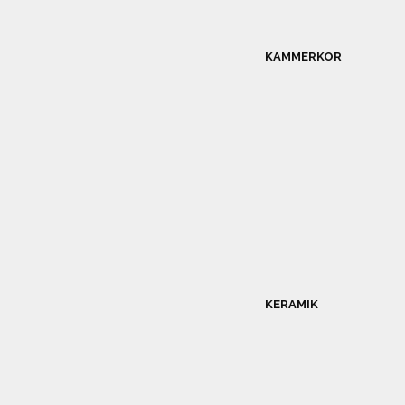
KAMMERKOR
KERAMIK