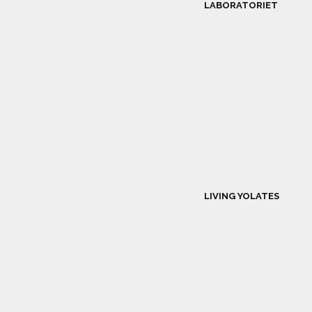
LABORATORIET
LIVING YOLATES