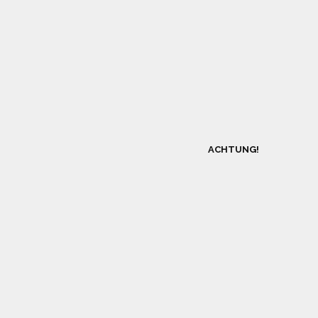
ACHTUNG!