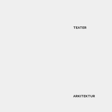
TEATER
ARKITEKTUR