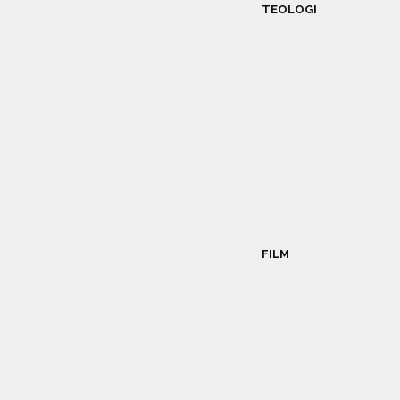
TEOLOGI
FILM