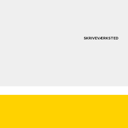
SKRIVEVÆRKSTED