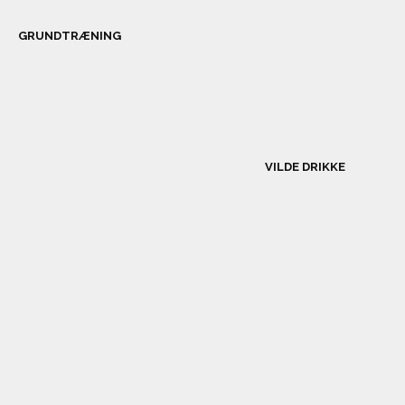
GRUNDTRÆNING
VILDE DRIKKE