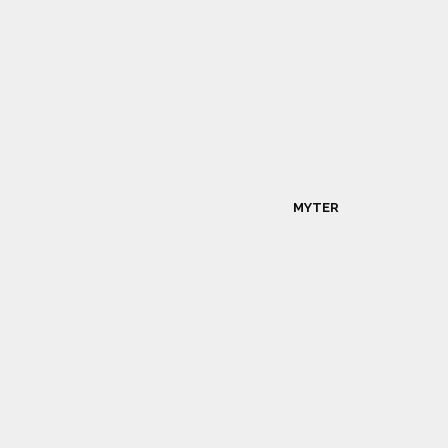
MYTER