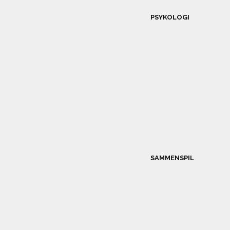
PSYKOLOGI
SAMMENSPIL