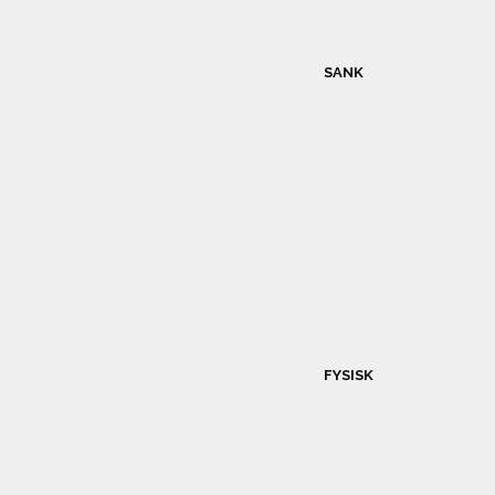
SANK
FYSISK