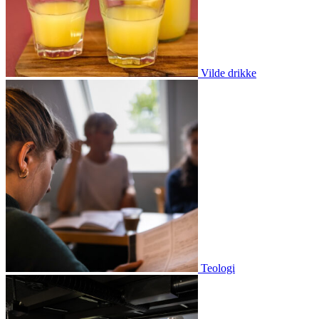
Vilde drikke
Teologi