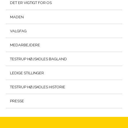
DET ER VIGTIGT FOR OS
MADEN
VALGFAG
MEDARBEJDERE
TESTRUP HØJSKOLES BAGLAND
LEDIGE STILLINGER
TESTRUP HØJSKOLES HISTORIE
PRESSE