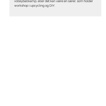
volleyballkamp, eller det kan være en lærer, som holder
workshop i upcycling og DIY.