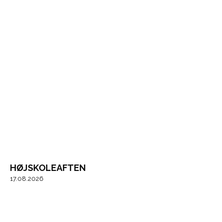
HØJSKOLEAFTEN
17.08.2026