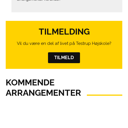
TILMELDING
Vil du være en del af livet på Testrup Højskole?
TILMELD
KOMMENDE
ARRANGEMENTER