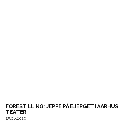
FORESTILLING: JEPPE PÅ BJERGET I AARHUS
TEATER
25.08.2026