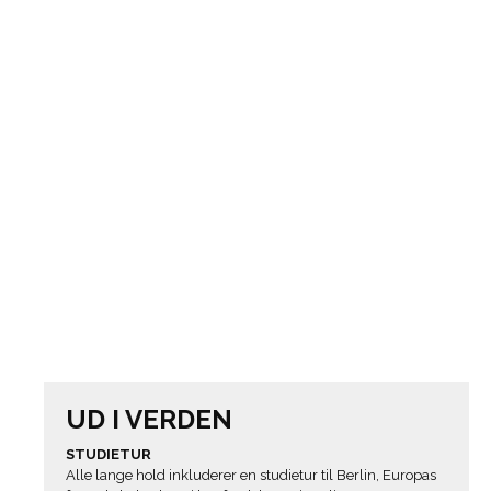
UD I VERDEN
STUDIETUR
Alle lange hold inkluderer en studietur til Berlin, Europas