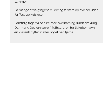
sammen.
På mange af valgfagene vil der også være oplevelser uden
for Testrup Højskole.
Samtidig tager vi på ture med overnatning rundt omkring i
Danmark. Det kan være friluftsture, en tur til København,
en klassisk hyttetur eller noget helt fjerde.