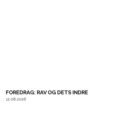
FOREDRAG: RAV OG DETS INDRE
12.08.2026