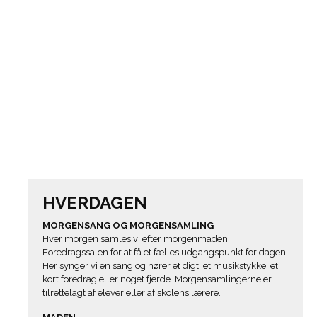
HVERDAGEN
MORGENSANG OG MORGENSAMLING
Hver morgen samles vi efter morgenmaden i
Foredragssalen for at få et fælles udgangspunkt for dagen.
Her synger vi en sang og hører et digt, et musikstykke, et
kort foredrag eller noget fjerde. Morgensamlingerne er
tilrettelagt af elever eller af skolens lærere.