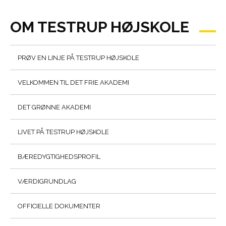
OM TESTRUP HØJSKOLE
PRØV EN LINJE PÅ TESTRUP HØJSKOLE
VELKOMMEN TIL DET FRIE AKADEMI
DET GRØNNE AKADEMI
LIVET PÅ TESTRUP HØJSKOLE
BÆREDYGTIGHEDSPROFIL
VÆRDIGRUNDLAG
OFFICIELLE DOKUMENTER