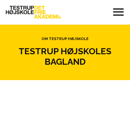
OM TESTRUP HØJSKOLE
TESTRUP HØJSKOLES
BAGLAND