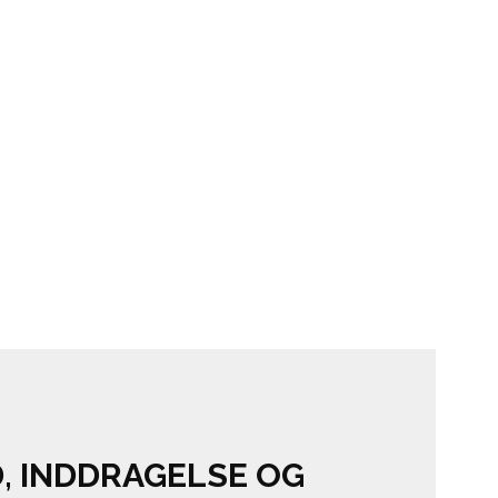
, INDDRAGELSE OG