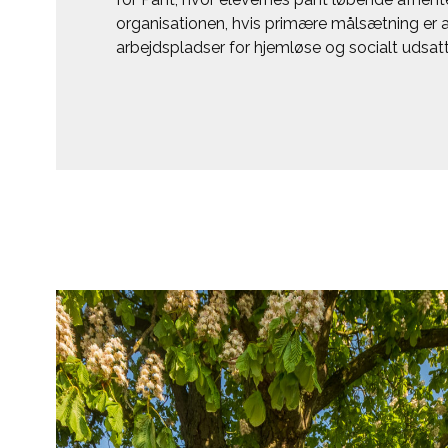
organisationen, hvis primære målsætning er 
arbejdspladser for hjemløse og socialt udsat