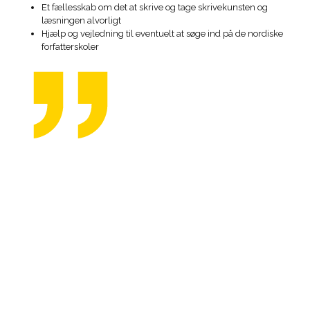
Et fællesskab om det at skrive og tage skrivekunsten og
læsningen alvorligt
Hjælp og vejledning til eventuelt at søge ind på de nordiske
forfatterskoler