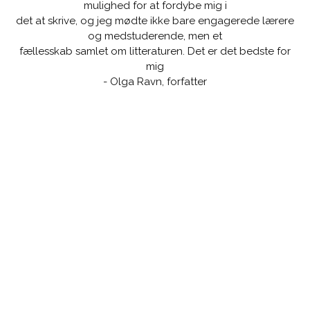
mulighed for at fordybe mig i
det at skrive, og jeg mødte ikke bare engagerede lærere
og medstuderende, men et
fællesskab samlet om litteraturen. Det er det bedste for
mig
- Olga Ravn, forfatter