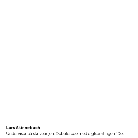
Lars Skinnebach
Underviser på skrivelinjen. Debuterede med digtsamlingen “Det