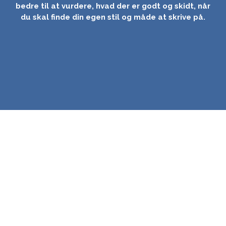
bedre til at vurdere, hvad der er godt og skidt, når
du skal finde din egen stil og måde at skrive på.