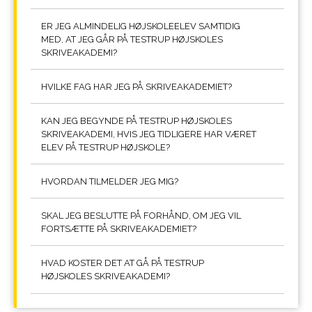
ER JEG ALMINDELIG HØJSKOLEELEV SAMTIDIG
MED, AT JEG GÅR PÅ TESTRUP HØJSKOLES
SKRIVEAKADEMI?
HVILKE FAG HAR JEG PÅ SKRIVEAKADEMIET?
KAN JEG BEGYNDE PÅ TESTRUP HØJSKOLES
SKRIVEAKADEMI, HVIS JEG TIDLIGERE HAR VÆRET
ELEV PÅ TESTRUP HØJSKOLE?
HVORDAN TILMELDER JEG MIG?
SKAL JEG BESLUTTE PÅ FORHÅND, OM JEG VIL
FORTSÆTTE PÅ SKRIVEAKADEMIET?
HVAD KOSTER DET AT GÅ PÅ TESTRUP
HØJSKOLES SKRIVEAKADEMI?