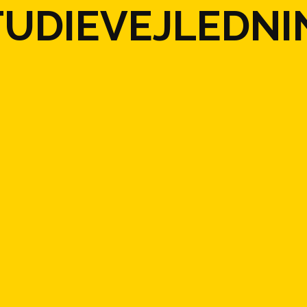
TUDIEVEJLEDNI