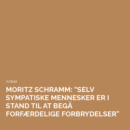
Artikel
MORITZ SCHRAMM: “SELV
SYMPATISKE MENNESKER ER I
STAND TIL AT BEGÅ
FORFÆRDELIGE FORBRYDELSER”