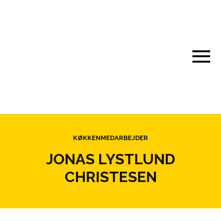
KØKKENMEDARBEJDER
JONAS LYSTLUND
CHRISTESEN