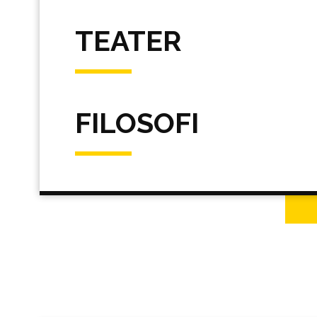
TEATER
FILOSOFI