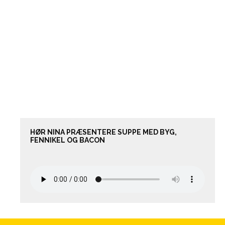
HØR NINA PRÆSENTERE SUPPE MED BYG,
FENNIKEL OG BACON