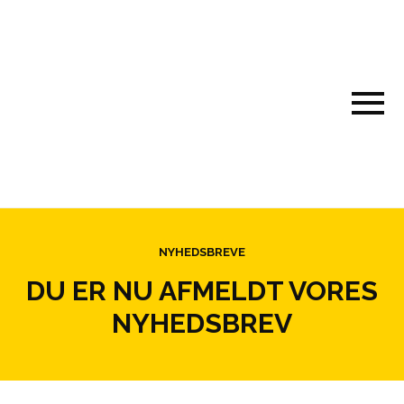
NYHEDSBREVE
DU ER NU AFMELDT VORES
NYHEDSBREV