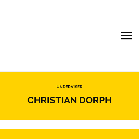
UNDERVISER
CHRISTIAN DORPH