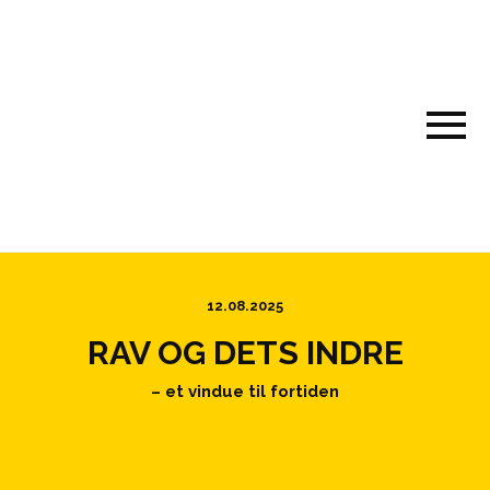
12.08.2025
RAV OG DETS INDRE
– et vindue til fortiden