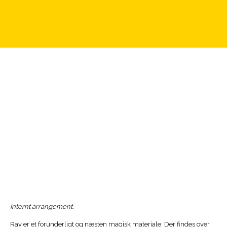
Internt arrangement.
Rav er et forunderligt og næsten magisk materiale. Der findes over