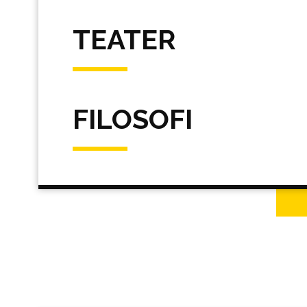
TEATER
FILOSOFI